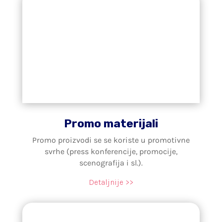
Promo materijali
Promo proizvodi se se koriste u promotivne
svrhe (press konferencije, promocije,
scenografija i sl.).
Detaljnije >>