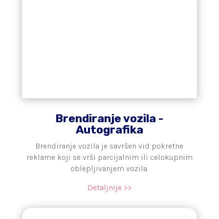
Brendiranje vozila -
Autografika
Brendiranje vozila je savršen vid pokretne
reklame koji se vrši parcijalnim ili celokupnim
oblepljivanjem vozila.
Detaljnije >>